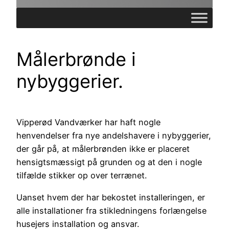
Målerbrønde i
nybyggerier.
Vipperød Vandværker har haft nogle
henvendelser fra nye andelshavere i nybyggerier,
der går på, at målerbrønden ikke er placeret
hensigtsmæssigt på grunden og at den i nogle
tilfælde stikker op over terrænet.
Uanset hvem der har bekostet installeringen, er
alle installationer fra stikledningens forlængelse
husejers installation og ansvar.