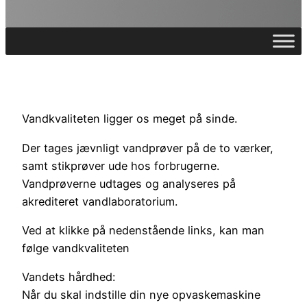
Vandkvaliteten ligger os meget på sinde.
Der tages jævnligt vandprøver på de to værker,
samt stikprøver ude hos forbrugerne.
Vandprøverne udtages og analyseres på
akrediteret vandlaboratorium.
Ved at klikke på nedenstående links, kan man
følge vandkvaliteten
Vandets hårdhed:
Når du skal indstille din nye opvaskemaskine