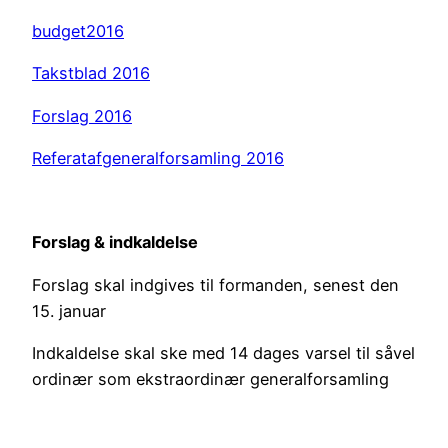
budget2016
Takstblad 2016
Forslag 2016
Referatafgeneralforsamling 2016
Forslag & indkaldelse
Forslag skal indgives til formanden, senest den
15. januar
Indkaldelse skal ske med 14 dages varsel til såvel
ordinær som ekstraordinær generalforsamling