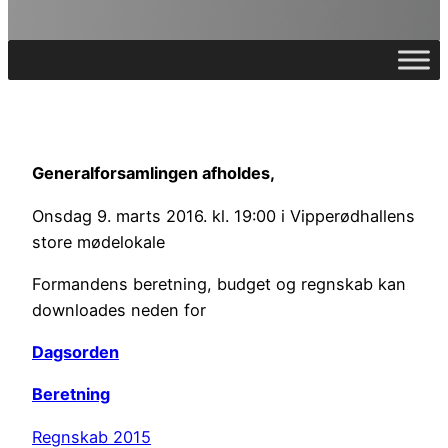
Generalforsamlingen afholdes,
Onsdag 9. marts 2016. kl. 19:00 i Vipperødhallens
store mødelokale
Formandens beretning, budget og regnskab kan
downloades neden for
Dagsorden
Beretning
Regnskab 2015