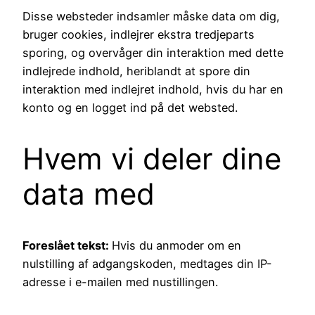
Disse websteder indsamler måske data om dig,
bruger cookies, indlejrer ekstra tredjeparts
sporing, og overvåger din interaktion med dette
indlejrede indhold, heriblandt at spore din
interaktion med indlejret indhold, hvis du har en
konto og en logget ind på det websted.
Hvem vi deler dine
data med
Foreslået tekst:
Hvis du anmoder om en
nulstilling af adgangskoden, medtages din IP-
adresse i e-mailen med nustillingen.