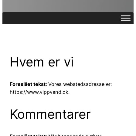
Hvem er vi
Foreslået tekst:
Vores webstedsadresse er:
https://www.vippvand.dk.
Kommentarer