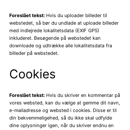
Foreslået tekst:
Hvis du uploader billeder til
webstedet, så bør du undlade at uploade billeder
med indlejrede lokalitetsdata (EXIF GPS)
inkluderet. Besøgende på webstedet kan
downloade og udtrække alle lokalitetsdata fra
billeder på webstedet.
Cookies
Foreslået tekst:
Hvis du skriver en kommentar på
vores websted, kan du vælge at gemme dit navn,
e-mailadresse og websted i cookies. Disse er til
din bekvemmeligehed, så du ikke skal udfylde
dine oplysninger igen, når du skriver endnu en