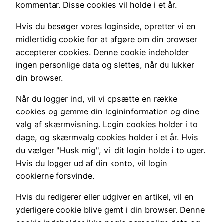
kommentar. Disse cookies vil holde i et år.
Hvis du besøger vores loginside, opretter vi en
midlertidig cookie for at afgøre om din browser
accepterer cookies. Denne cookie indeholder
ingen personlige data og slettes, når du lukker
din browser.
Når du logger ind, vil vi opsætte en række
cookies og gemme din logininformation og dine
valg af skærmvisning. Login cookies holder i to
dage, og skærmvalg cookies holder i et år. Hvis
du vælger "Husk mig", vil dit login holde i to uger.
Hvis du logger ud af din konto, vil login
cookierne forsvinde.
Hvis du redigerer eller udgiver en artikel, vil en
yderligere cookie blive gemt i din browser. Denne