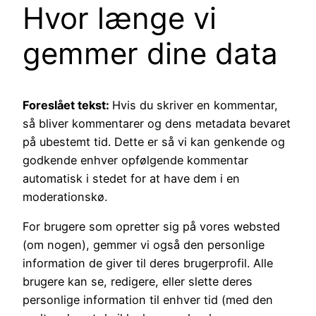
Hvor længe vi
gemmer dine data
Foreslået tekst:
Hvis du skriver en kommentar,
så bliver kommentarer og dens metadata bevaret
på ubestemt tid. Dette er så vi kan genkende og
godkende enhver opfølgende kommentar
automatisk i stedet for at have dem i en
moderationskø.
For brugere som opretter sig på vores websted
(om nogen), gemmer vi også den personlige
information de giver til deres brugerprofil. Alle
brugere kan se, redigere, eller slette deres
personlige information til enhver tid (med den