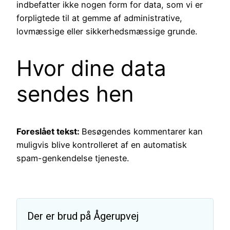
indbefatter ikke nogen form for data, som vi er
forpligtede til at gemme af administrative,
lovmæssige eller sikkerhedsmæssige grunde.
Hvor dine data
sendes hen
Foreslået tekst:
Besøgendes kommentarer kan
muligvis blive kontrolleret af en automatisk
spam-genkendelse tjeneste.
Der er brud på Ågerupvej