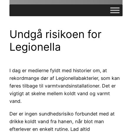
Undgå risikoen for
Legionella
I dag er medierne fyldt med historier om, at
rekordmange dør af Legionellabakterier, som kan
føres tilbage til varmtvandsinstallationer. Det er
vigtigt at skelne mellem koldt vand og varmt
vand.
Der er ingen sundhedsrisiko forbundet med at
drikke koldt vand fra hanen, når blot man
efterlever en enkelt rutine. Lad altid