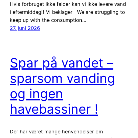
Hvis forbruget ikke falder kan vi ikke levere vand
i eftermiddag!! Vi beklager We are struggling to
keep up with the consumption…
27. juni 2026
Spar på vandet –
sparsom vanding
og ingen
havebassiner !
Der har været mange henvendelser om