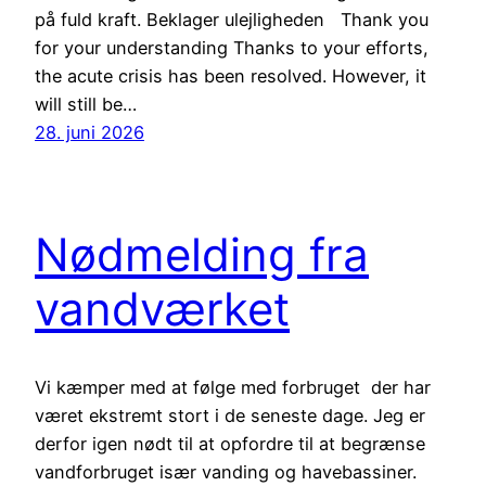
på fuld kraft. Beklager ulejligheden Thank you
for your understanding Thanks to your efforts,
the acute crisis has been resolved. However, it
will still be…
28. juni 2026
Nødmelding fra
vandværket
Vi kæmper med at følge med forbruget der har
været ekstremt stort i de seneste dage. Jeg er
derfor igen nødt til at opfordre til at begrænse
vandforbruget især vanding og havebassiner.