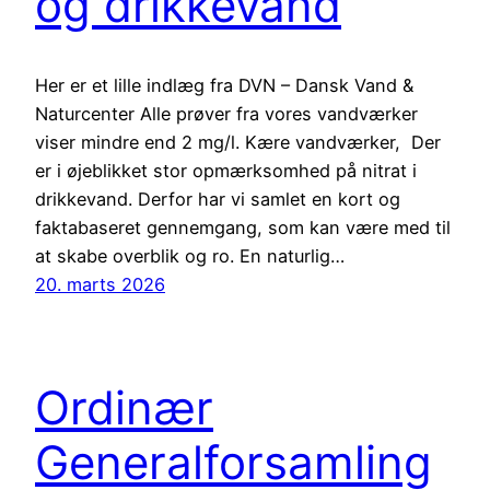
og drikkevand
Her er et lille indlæg fra DVN – Dansk Vand &
Naturcenter Alle prøver fra vores vandværker
viser mindre end 2 mg/l. Kære vandværker, Der
er i øjeblikket stor opmærksomhed på nitrat i
drikkevand. Derfor har vi samlet en kort og
faktabaseret gennemgang, som kan være med til
at skabe overblik og ro. En naturlig…
20. marts 2026
Ordinær
Generalforsamling