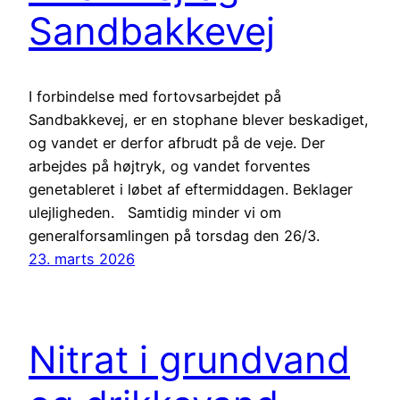
Sandbakkevej
I forbindelse med fortovsarbejdet på
Sandbakkevej, er en stophane blever beskadiget,
og vandet er derfor afbrudt på de veje. Der
arbejdes på højtryk, og vandet forventes
genetableret i løbet af eftermiddagen. Beklager
ulejligheden. Samtidig minder vi om
generalforsamlingen på torsdag den 26/3.
23. marts 2026
Nitrat i grundvand