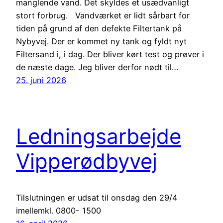
manglende vand. Det skyldes et usædvanligt
stort forbrug. Vandværket er lidt sårbart for
tiden på grund af den defekte Filtertank på
Nybyvej. Der er kommet ny tank og fyldt nyt
Filtersand i, i dag. Der bliver kørt test og prøver i
de næste dage. Jeg bliver derfor nødt til…
25. juni 2026
Ledningsarbejde
Vipperødbyvej
Tilslutningen er udsat til onsdag den 29/4
imellemkl. 0800- 1500