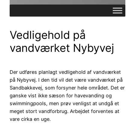
Vedligehold på
vandværket Nybyvej
Der udføres planlagt vedligehold af vandværket
på Nybyvej. I den tid vil det være vandværket på
Sandbakkevej, som forsyner hele området. Det er
ganske vist ikke sæson for havevanding og
swimmingpools, men prøv venligst at undgå et
meget stort vandforbrug. Arbejdet forventes at
vare cirka en uge.