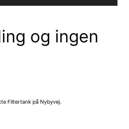
ing og ingen
te Filtertank på Nybyvej.