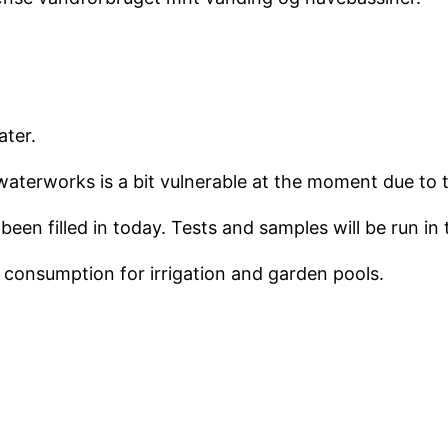
ater.
waterworks is a bit vulnerable at the moment due to t
een filled in today. Tests and samples will be run in
r consumption for irrigation and garden pools.