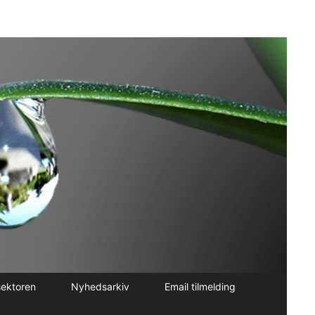
sektoren
Nyhedsarkiv
Email tilmelding