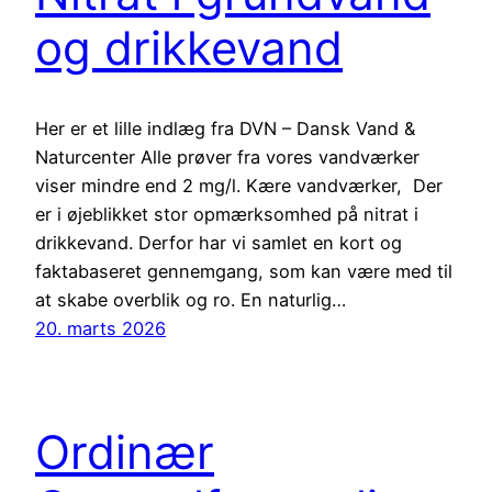
og drikkevand
Her er et lille indlæg fra DVN – Dansk Vand &
Naturcenter Alle prøver fra vores vandværker
viser mindre end 2 mg/l. Kære vandværker, Der
er i øjeblikket stor opmærksomhed på nitrat i
drikkevand. Derfor har vi samlet en kort og
faktabaseret gennemgang, som kan være med til
at skabe overblik og ro. En naturlig…
20. marts 2026
Ordinær