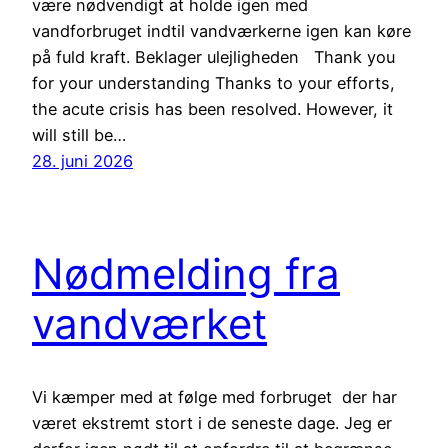
være nødvendigt at holde igen med
vandforbruget indtil vandværkerne igen kan køre
på fuld kraft. Beklager ulejligheden Thank you
for your understanding Thanks to your efforts,
the acute crisis has been resolved. However, it
will still be…
28. juni 2026
Nødmelding fra
vandværket
Vi kæmper med at følge med forbruget der har
været ekstremt stort i de seneste dage. Jeg er