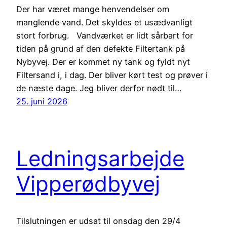
Der har været mange henvendelser om
manglende vand. Det skyldes et usædvanligt
stort forbrug. Vandværket er lidt sårbart for
tiden på grund af den defekte Filtertank på
Nybyvej. Der er kommet ny tank og fyldt nyt
Filtersand i, i dag. Der bliver kørt test og prøver i
de næste dage. Jeg bliver derfor nødt til…
25. juni 2026
Ledningsarbejde
Vipperødbyvej
Tilslutningen er udsat til onsdag den 29/4