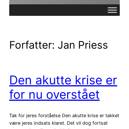
Forfatter:
Jan Priess
Den akutte krise er
for nu overstået
Tak for jeres forståelse Den akutte krise er takket
være jeres indsats klaret. Det vil dog fortsat