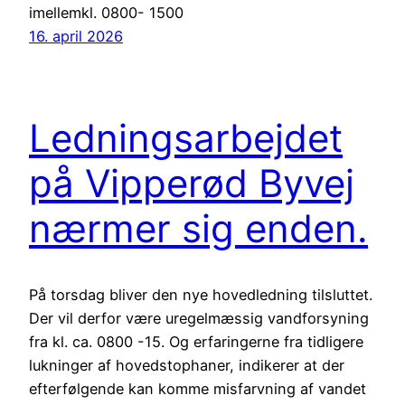
imellemkl. 0800- 1500
16. april 2026
Ledningsarbejdet
på Vipperød Byvej
nærmer sig enden.
På torsdag bliver den nye hovedledning tilsluttet.
Der vil derfor være uregelmæssig vandforsyning
fra kl. ca. 0800 -15. Og erfaringerne fra tidligere
lukninger af hovedstophaner, indikerer at der
efterfølgende kan komme misfarvning af vandet