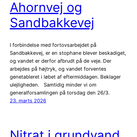
Ahornvej og
Sandbakkevej
I forbindelse med fortovsarbejdet på
Sandbakkevej, er en stophane blever beskadiget,
og vandet er derfor afbrudt på de veje. Der
arbejdes på højtryk, og vandet forventes
genetableret i løbet af eftermiddagen. Beklager
ulejligheden. Samtidig minder vi om
generalforsamlingen på torsdag den 26/3.
23. marts 2026
Nitrat i grundvand