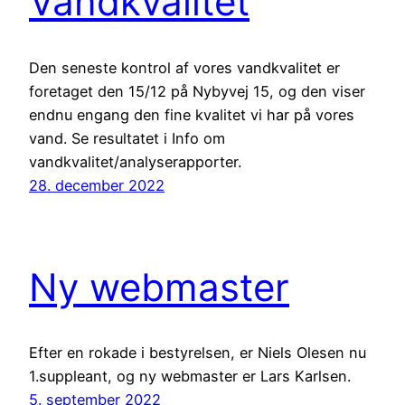
Vandkvalitet
Den seneste kontrol af vores vandkvalitet er
foretaget den 15/12 på Nybyvej 15, og den viser
endnu engang den fine kvalitet vi har på vores
vand. Se resultatet i Info om
vandkvalitet/analyserapporter.
28. december 2022
Ny webmaster
Efter en rokade i bestyrelsen, er Niels Olesen nu
1.suppleant, og ny webmaster er Lars Karlsen.
5. september 2022