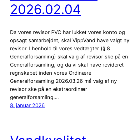
2026.02.04
Da vores revisor PVC har lukket vores konto og
opsagt samarbejdet, skal VippVand have valgt ny
revisor. I henhold til vores vedtægter (§ 8
Generalforsamling) skal valg af revisor ske på en
Generalforsamling, og da vi skal have revideret
regnskabet inden vores Ordinære
Generalforsamling 2026.03.26 må valg af ny
revisor ske på en ekstraordinær
generalforsamling.…
8. januar 2026