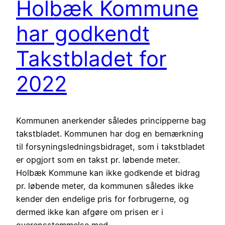
Holbæk Kommune
har godkendt
Takstbladet for
2022
Kommunen anerkender således principperne bag
takstbladet. Kommunen har dog en bemærkning
til forsyningsledningsbidraget, som i takstbladet
er opgjort som en takst pr. løbende meter.
Holbæk Kommune kan ikke godkende et bidrag
pr. løbende meter, da kommunen således ikke
kender den endelige pris for forbrugerne, og
dermed ikke kan afgøre om prisen er i
overensstemmelse med…