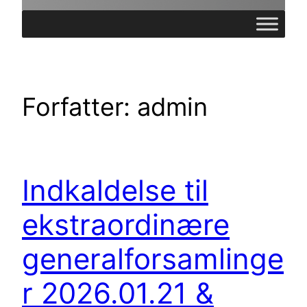
Forfatter:
admin
Indkaldelse til
ekstraordinære
generalforsamlinge
r 2026.01.21 &