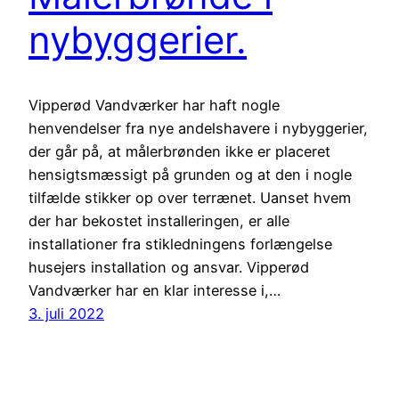
nybyggerier.
Vipperød Vandværker har haft nogle
henvendelser fra nye andelshavere i nybyggerier,
der går på, at målerbrønden ikke er placeret
hensigtsmæssigt på grunden og at den i nogle
tilfælde stikker op over terrænet. Uanset hvem
der har bekostet installeringen, er alle
installationer fra stikledningens forlængelse
husejers installation og ansvar. Vipperød
Vandværker har en klar interesse i,…
3. juli 2022